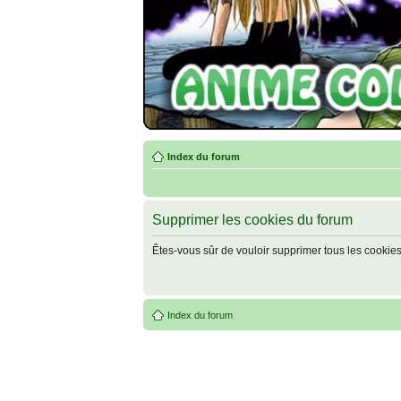
Index du forum
Supprimer les cookies du forum
Êtes-vous sûr de vouloir supprimer tous les cookie
Index du forum