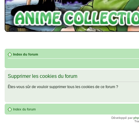
Index du forum
Supprimer les cookies du forum
Êtes-vous sûr de vouloir supprimer tous les cookies de ce forum ?
Index du forum
Développé par
ph
Tra