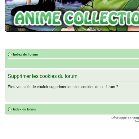
Index du forum
Supprimer les cookies du forum
Êtes-vous sûr de vouloir supprimer tous les cookies de ce forum ?
Index du forum
Développé par
ph
Tra