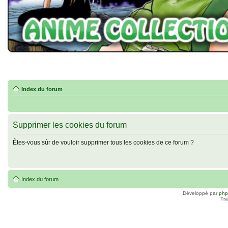
Index du forum
Supprimer les cookies du forum
Êtes-vous sûr de vouloir supprimer tous les cookies de ce forum ?
Index du forum
Développé par
ph
Tra