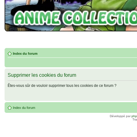
Index du forum
Supprimer les cookies du forum
Êtes-vous sûr de vouloir supprimer tous les cookies de ce forum ?
Index du forum
Développé par
ph
Tra