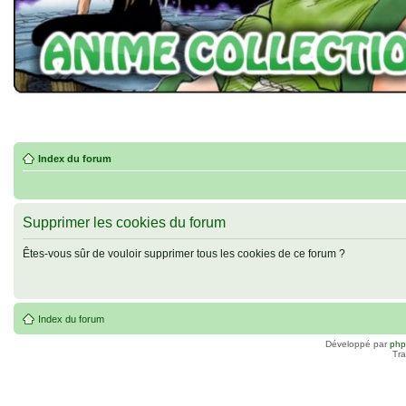
Index du forum
Supprimer les cookies du forum
Êtes-vous sûr de vouloir supprimer tous les cookies de ce forum ?
Index du forum
Développé par
ph
Tra