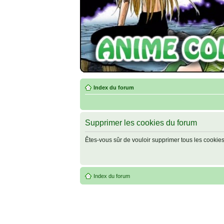
Index du forum
Supprimer les cookies du forum
Êtes-vous sûr de vouloir supprimer tous les cookie
Index du forum