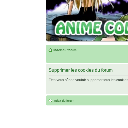
Index du forum
Supprimer les cookies du forum
Êtes-vous sûr de vouloir supprimer tous les cookie
Index du forum