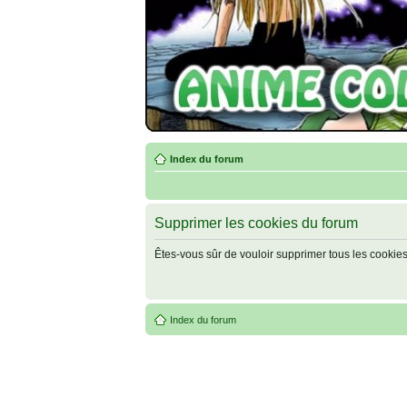
Index du forum
Supprimer les cookies du forum
Êtes-vous sûr de vouloir supprimer tous les cookie
Index du forum