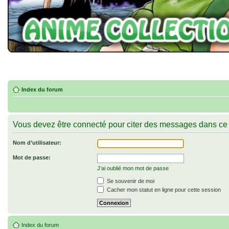
Index du forum
Vous devez être connecté pour citer des messages dans ce
Nom d’utilisateur:
Mot de passe:
J’ai oublié mon mot de passe
Se souvenir de moi
Cacher mon statut en ligne pour cette session
Index du forum