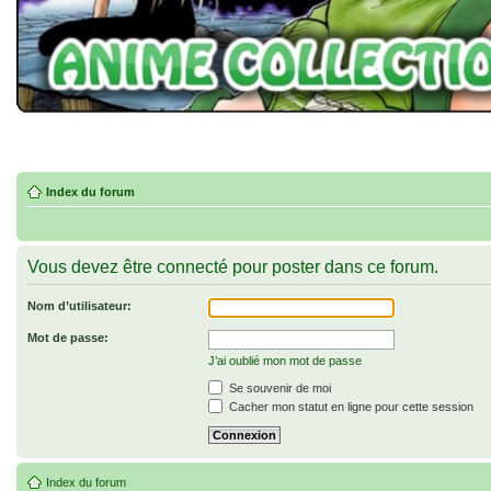
Index du forum
Vous devez être connecté pour poster dans ce forum.
Nom d’utilisateur:
Mot de passe:
J’ai oublié mon mot de passe
Se souvenir de moi
Cacher mon statut en ligne pour cette session
Index du forum