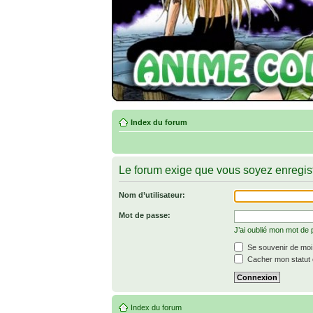
Index du forum
Le forum exige que vous soyez enregist
Nom d’utilisateur:
Mot de passe:
J’ai oublié mon mot de
Se souvenir de moi
Cacher mon statut e
Index du forum