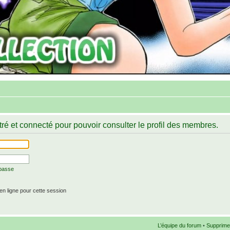
ré et connecté pour pouvoir consulter le profil des membres.
 passe
n ligne pour cette session
L’équipe du forum
•
Supprime