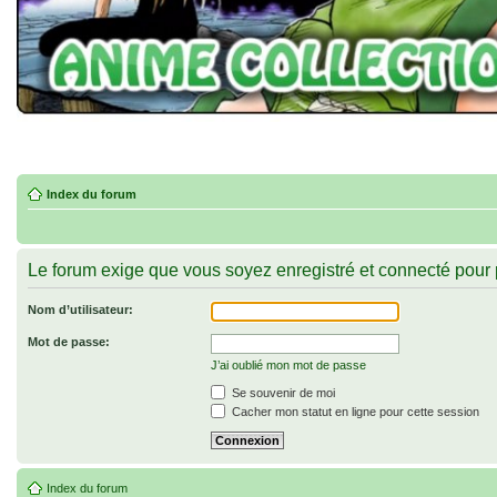
Index du forum
Le forum exige que vous soyez enregistré et connecté pour 
Nom d’utilisateur:
Mot de passe:
J’ai oublié mon mot de passe
Se souvenir de moi
Cacher mon statut en ligne pour cette session
Index du forum