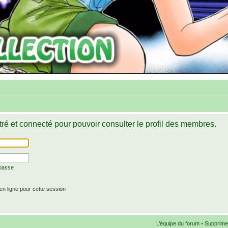
ré et connecté pour pouvoir consulter le profil des membres.
 passe
n ligne pour cette session
L’équipe du forum
•
Supprime