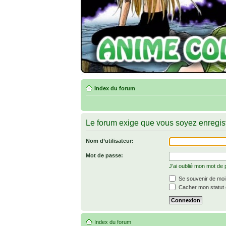
Index du forum
Le forum exige que vous soyez enregist
Nom d’utilisateur:
Mot de passe:
J’ai oublié mon mot de
Se souvenir de moi
Cacher mon statut e
Index du forum