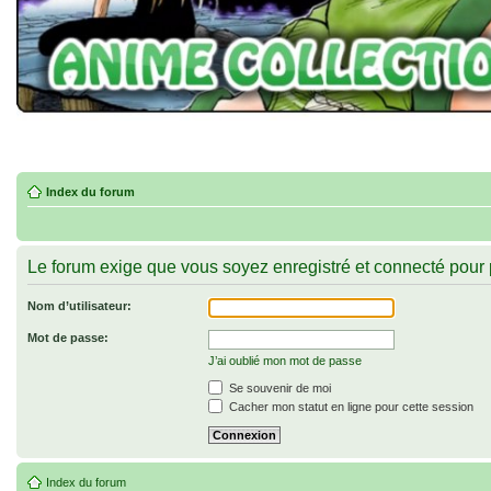
Index du forum
Le forum exige que vous soyez enregistré et connecté pour 
Nom d’utilisateur:
Mot de passe:
J’ai oublié mon mot de passe
Se souvenir de moi
Cacher mon statut en ligne pour cette session
Index du forum