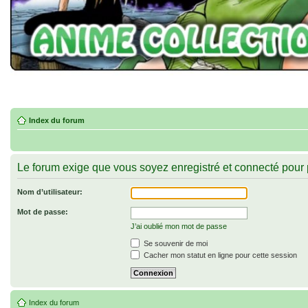
Index du forum
Le forum exige que vous soyez enregistré et connecté pour 
Nom d’utilisateur:
Mot de passe:
J’ai oublié mon mot de passe
Se souvenir de moi
Cacher mon statut en ligne pour cette session
Index du forum