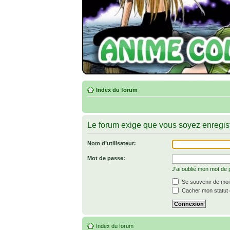
Index du forum
Le forum exige que vous soyez enregist
Nom d’utilisateur:
Mot de passe:
J’ai oublié mon mot de
Se souvenir de moi
Cacher mon statut e
Index du forum