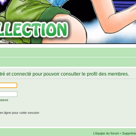
ré et connecté pour pouvoir consulter le profil des membres.
 passe
n ligne pour cette session
L’équipe du forum
•
Supprime