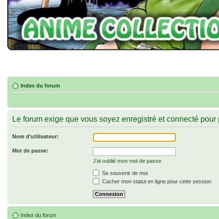
Index du forum
Le forum exige que vous soyez enregistré et connecté pour 
Nom d’utilisateur:
Mot de passe:
J’ai oublié mon mot de passe
Se souvenir de moi
Cacher mon statut en ligne pour cette session
Index du forum