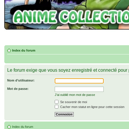
Index du forum
Le forum exige que vous soyez enregistré et connecté pour 
Nom d’utilisateur:
Mot de passe:
J’ai oublié mon mot de passe
Se souvenir de moi
Cacher mon statut en ligne pour cette session
Index du forum