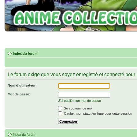
Index du forum
Le forum exige que vous soyez enregistré et connecté pour 
Nom d’utilisateur:
Mot de passe:
J’ai oublié mon mot de passe
Se souvenir de moi
Cacher mon statut en ligne pour cette session
Index du forum