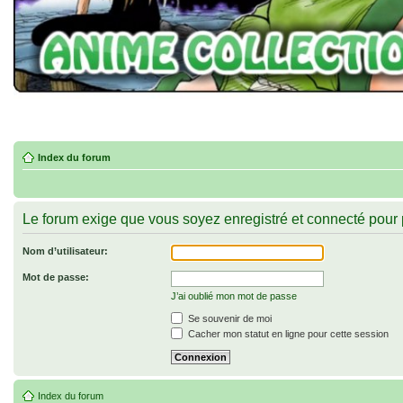
Index du forum
Le forum exige que vous soyez enregistré et connecté pour 
Nom d’utilisateur:
Mot de passe:
J’ai oublié mon mot de passe
Se souvenir de moi
Cacher mon statut en ligne pour cette session
Index du forum