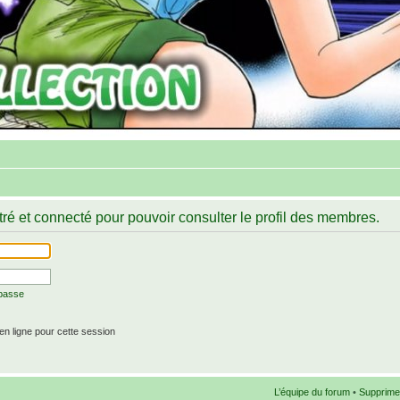
ré et connecté pour pouvoir consulter le profil des membres.
 passe
n ligne pour cette session
L’équipe du forum
•
Supprime