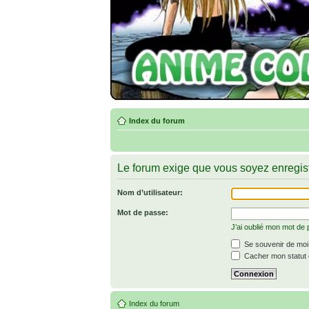
Index du forum
Le forum exige que vous soyez enregist
Nom d’utilisateur:
Mot de passe:
J’ai oublié mon mot de
Se souvenir de moi
Cacher mon statut e
Index du forum