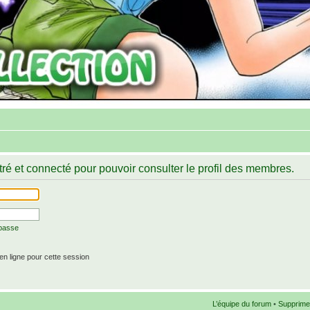
ré et connecté pour pouvoir consulter le profil des membres.
 passe
n ligne pour cette session
L’équipe du forum
•
Supprime