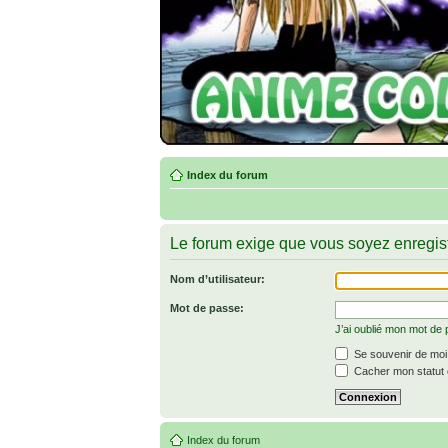
Index du forum
Le forum exige que vous soyez enregist
Nom d’utilisateur:
Mot de passe:
J’ai oublié mon mot de
Se souvenir de moi
Cacher mon statut e
Index du forum