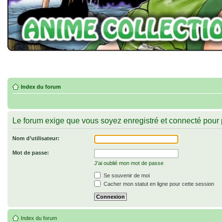
Index du forum
Le forum exige que vous soyez enregistré et connecté pour 
Nom d’utilisateur:
Mot de passe:
J’ai oublié mon mot de passe
Se souvenir de moi
Cacher mon statut en ligne pour cette session
Index du forum