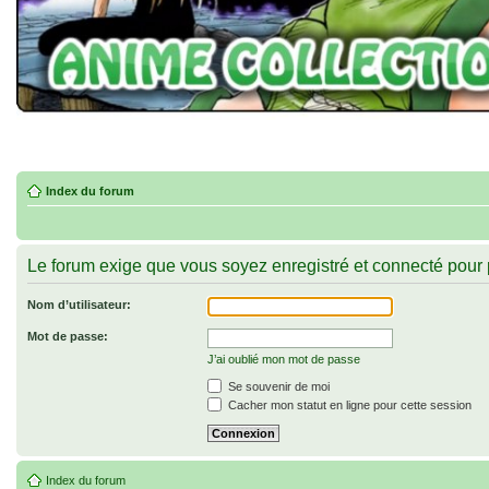
Index du forum
Le forum exige que vous soyez enregistré et connecté pour 
Nom d’utilisateur:
Mot de passe:
J’ai oublié mon mot de passe
Se souvenir de moi
Cacher mon statut en ligne pour cette session
Index du forum