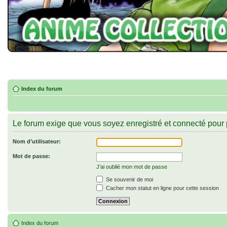
Index du forum
Le forum exige que vous soyez enregistré et connecté pour 
Nom d’utilisateur:
Mot de passe:
J’ai oublié mon mot de passe
Se souvenir de moi
Cacher mon statut en ligne pour cette session
Index du forum