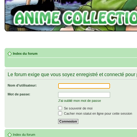
Index du forum
Le forum exige que vous soyez enregistré et connecté pour 
Nom d’utilisateur:
Mot de passe:
J’ai oublié mon mot de passe
Se souvenir de moi
Cacher mon statut en ligne pour cette session
Index du forum