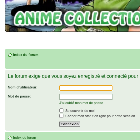
Index du forum
Le forum exige que vous soyez enregistré et connecté pour 
Nom d’utilisateur:
Mot de passe:
J’ai oublié mon mot de passe
Se souvenir de moi
Cacher mon statut en ligne pour cette session
Index du forum