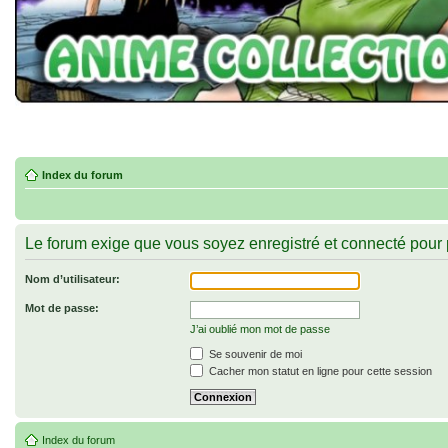
Index du forum
Le forum exige que vous soyez enregistré et connecté pour p
Nom d’utilisateur:
Mot de passe:
J’ai oublié mon mot de passe
Se souvenir de moi
Cacher mon statut en ligne pour cette session
Index du forum