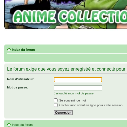
Index du forum
Le forum exige que vous soyez enregistré et connecté pour p
Nom d’utilisateur:
Mot de passe:
J’ai oublié mon mot de passe
Se souvenir de moi
Cacher mon statut en ligne pour cette session
Index du forum