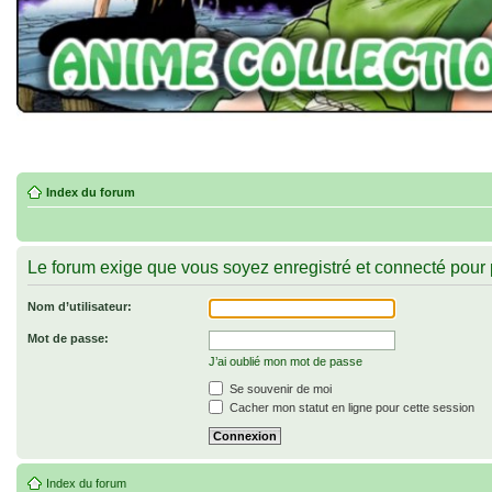
Index du forum
Le forum exige que vous soyez enregistré et connecté pour p
Nom d’utilisateur:
Mot de passe:
J’ai oublié mon mot de passe
Se souvenir de moi
Cacher mon statut en ligne pour cette session
Index du forum