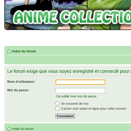
Index du forum
Le forum exige que vous soyez enregistré et connecté pour p
Nom d’utilisateur:
Mot de passe:
J’ai oublié mon mot de passe
Se souvenir de moi
Cacher mon statut en ligne pour cette session
Index du forum