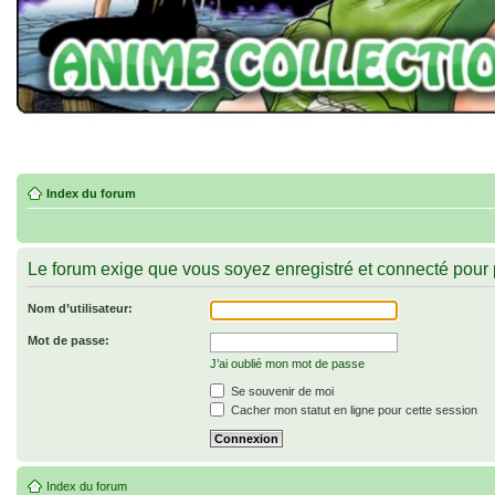
Index du forum
Le forum exige que vous soyez enregistré et connecté pour p
Nom d’utilisateur:
Mot de passe:
J’ai oublié mon mot de passe
Se souvenir de moi
Cacher mon statut en ligne pour cette session
Index du forum