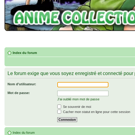
Index du forum
Le forum exige que vous soyez enregistré et connecté pour p
Nom d’utilisateur:
Mot de passe:
J’ai oublié mon mot de passe
Se souvenir de moi
Cacher mon statut en ligne pour cette session
Index du forum