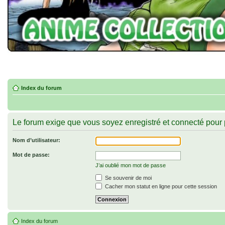
Index du forum
Le forum exige que vous soyez enregistré et connecté pour p
Nom d’utilisateur:
Mot de passe:
J’ai oublié mon mot de passe
Se souvenir de moi
Cacher mon statut en ligne pour cette session
Index du forum