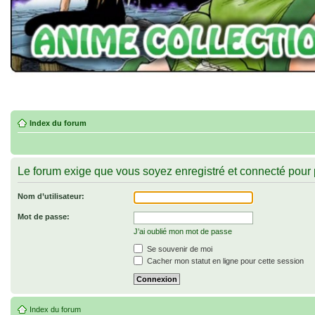
Index du forum
Le forum exige que vous soyez enregistré et connecté pour p
Nom d’utilisateur:
Mot de passe:
J’ai oublié mon mot de passe
Se souvenir de moi
Cacher mon statut en ligne pour cette session
Index du forum