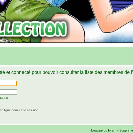
ré et connecté pour pouvoir consulter la liste des membres de l
 passe
n ligne pour cette session
L’équipe du forum
•
Supprime