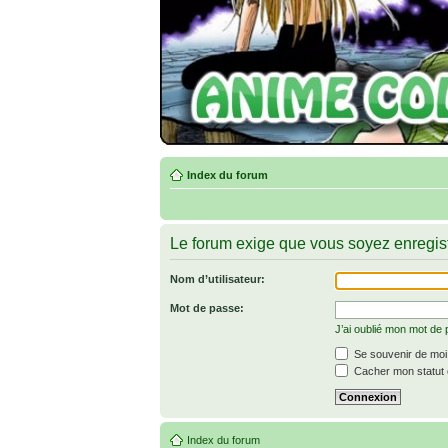
Index du forum
Le forum exige que vous soyez enregist
Nom d’utilisateur:
Mot de passe:
J’ai oublié mon mot de
Se souvenir de moi
Cacher mon statut e
Index du forum