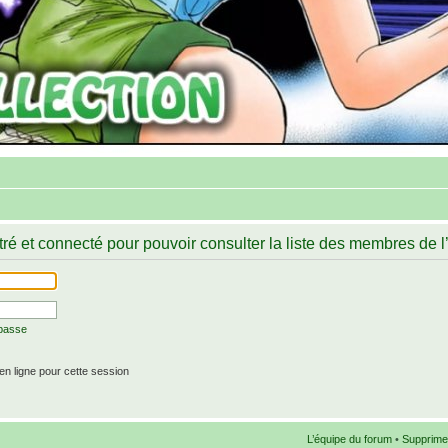
ré et connecté pour pouvoir consulter la liste des membres de l
 passe
n ligne pour cette session
L’équipe du forum
•
Supprime