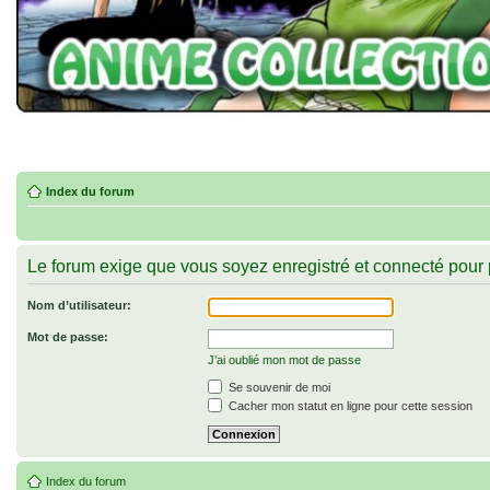
Index du forum
Le forum exige que vous soyez enregistré et connecté pour p
Nom d’utilisateur:
Mot de passe:
J’ai oublié mon mot de passe
Se souvenir de moi
Cacher mon statut en ligne pour cette session
Index du forum