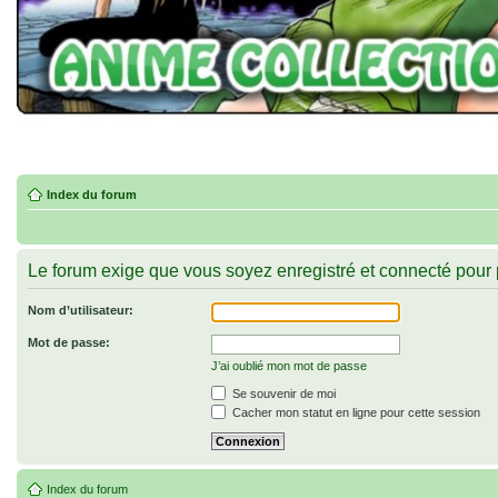
Index du forum
Le forum exige que vous soyez enregistré et connecté pour p
Nom d’utilisateur:
Mot de passe:
J’ai oublié mon mot de passe
Se souvenir de moi
Cacher mon statut en ligne pour cette session
Index du forum