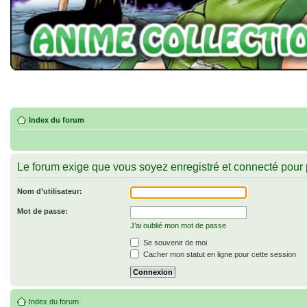
Index du forum
Le forum exige que vous soyez enregistré et connecté pour p
Nom d’utilisateur:
Mot de passe:
J’ai oublié mon mot de passe
Se souvenir de moi
Cacher mon statut en ligne pour cette session
Index du forum