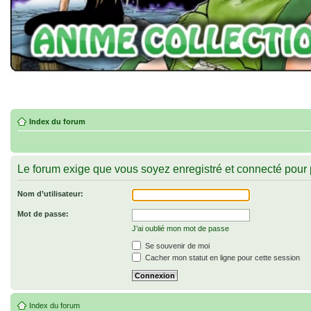
Index du forum
Le forum exige que vous soyez enregistré et connecté pour p
Nom d’utilisateur:
Mot de passe:
J’ai oublié mon mot de passe
Se souvenir de moi
Cacher mon statut en ligne pour cette session
Index du forum