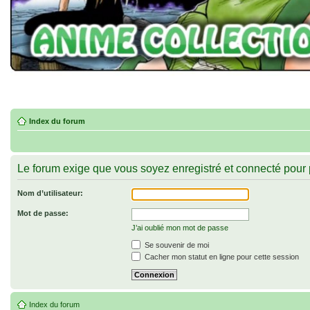
Index du forum
Le forum exige que vous soyez enregistré et connecté pour p
Nom d’utilisateur:
Mot de passe:
J’ai oublié mon mot de passe
Se souvenir de moi
Cacher mon statut en ligne pour cette session
Index du forum