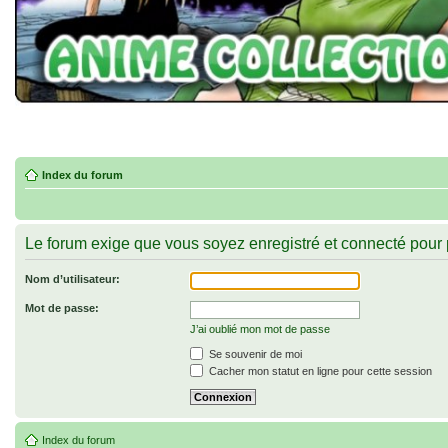
Index du forum
Le forum exige que vous soyez enregistré et connecté pour p
Nom d’utilisateur:
Mot de passe:
J’ai oublié mon mot de passe
Se souvenir de moi
Cacher mon statut en ligne pour cette session
Index du forum