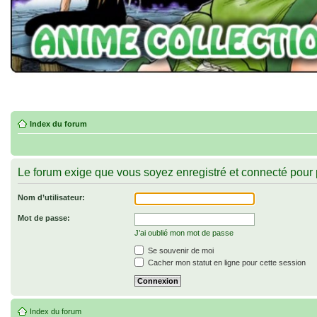
Index du forum
Le forum exige que vous soyez enregistré et connecté pour p
Nom d’utilisateur:
Mot de passe:
J’ai oublié mon mot de passe
Se souvenir de moi
Cacher mon statut en ligne pour cette session
Index du forum