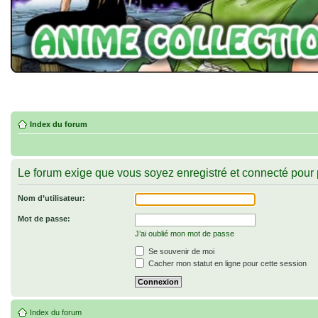
Index du forum
Le forum exige que vous soyez enregistré et connecté pour p
Nom d’utilisateur:
Mot de passe:
J’ai oublié mon mot de passe
Se souvenir de moi
Cacher mon statut en ligne pour cette session
Index du forum