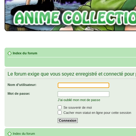
Index du forum
Le forum exige que vous soyez enregistré et connecté pour p
Nom d’utilisateur:
Mot de passe:
J’ai oublié mon mot de passe
Se souvenir de moi
Cacher mon statut en ligne pour cette session
Index du forum