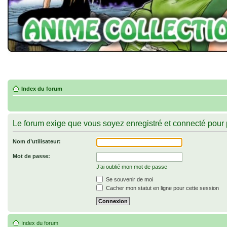
Index du forum
Le forum exige que vous soyez enregistré et connecté pour p
Nom d’utilisateur:
Mot de passe:
J’ai oublié mon mot de passe
Se souvenir de moi
Cacher mon statut en ligne pour cette session
Index du forum