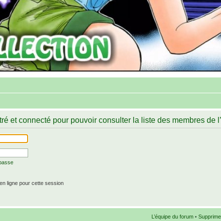
ré et connecté pour pouvoir consulter la liste des membres de l
 passe
n ligne pour cette session
L’équipe du forum
•
Supprime