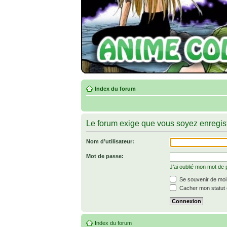
Index du forum
Le forum exige que vous soyez enregist
Nom d’utilisateur:
Mot de passe:
J’ai oublié mon mot de
Se souvenir de moi
Cacher mon statut e
Index du forum