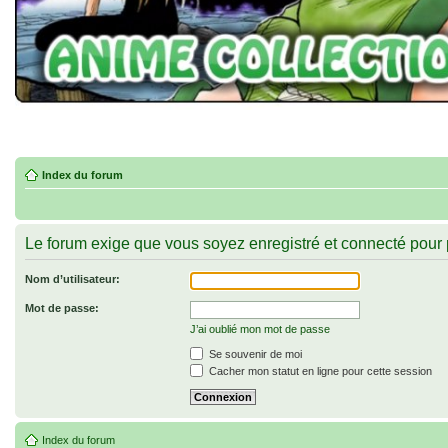
Index du forum
Le forum exige que vous soyez enregistré et connecté pour p
Nom d’utilisateur:
Mot de passe:
J’ai oublié mon mot de passe
Se souvenir de moi
Cacher mon statut en ligne pour cette session
Index du forum